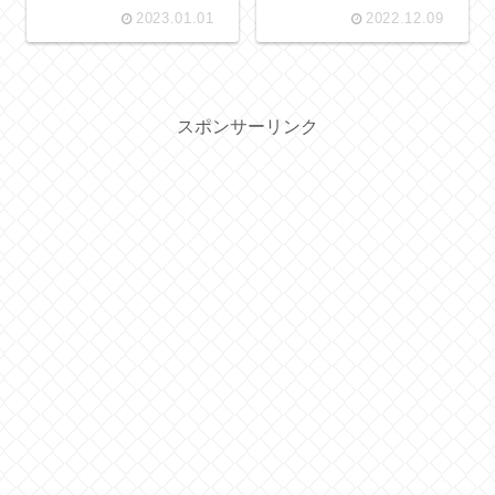
理由や放置でキャンセル申
とめ後悔なしの評判とデメ
2023.01.01
2022.12.09
請をする方法
リットのわけ
スポンサーリンク