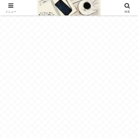
アフィリエイト広告を利用しています
メニュー
検索