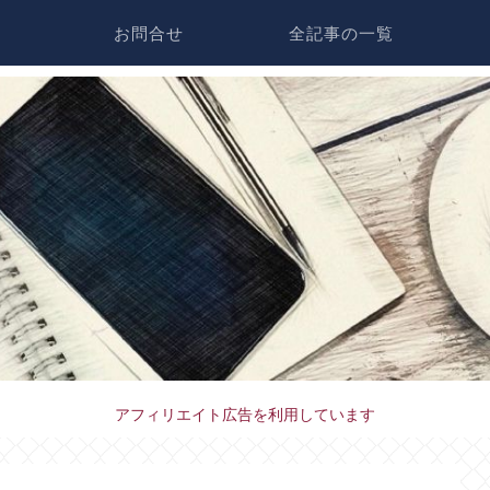
お問合せ
全記事の一覧
アフィリエイト広告を利用しています