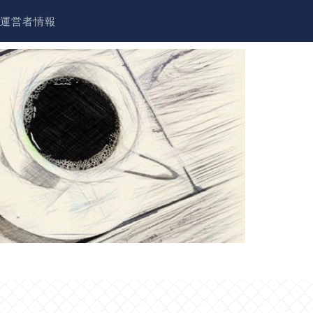
運営者情報