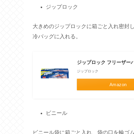
ジップロック
大きめのジップロックに箱ごと入れ密封
冷バッグに入れる。
ジップロック フリーザーバ
ジップロック
Amazon
ビニール
ビニール袋に箱ごと入れ、袋の口を輪ゴ