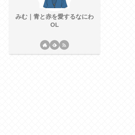
みむ｜青と赤を愛するなにわ
OL