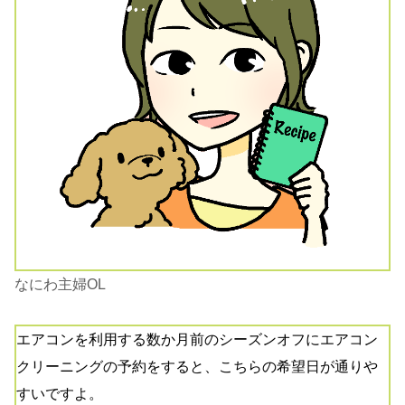
なにわ主婦OL
エアコンを利用する数か月前のシーズンオフにエアコン
クリーニングの予約をすると、こちらの希望日が通りや
すいですよ。