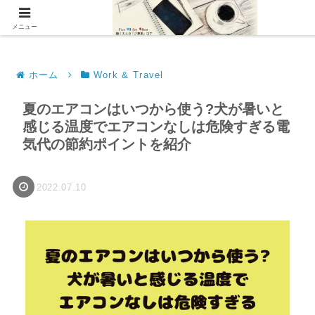
アフィリエイト広告を利用しています
メニュー
ホーム
Work & Travel
夏のエアコンはいつから使う?犬が暑いと
感じる温度でエアコンなしは危険すぎる電
気代の節約ポイントを紹介
2022.07.10