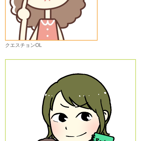
クエスチョンOL