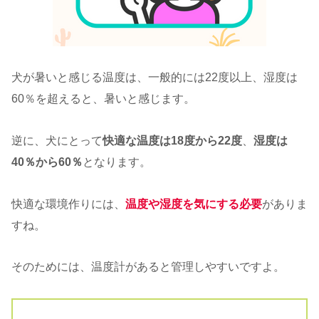
犬が暑いと感じる温度は、一般的には22度以上、湿度は
60％を超えると、暑いと感じます。
逆に、犬にとって
快適な温度は18度から22度
、
湿度は
40％から60％
となります。
快適な環境作りには、
温度や湿度を気にする必要
がありま
すね。
そのためには、温度計があると管理しやすいですよ。