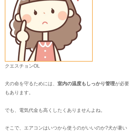
クエスチョンOL
犬の命を守るためには、
室内の温度もしっかり管理
が必要
もあります。
でも、電気代金も高くしたくありませんよね。
そこで、エアコンはいつから使うのがいいのか?犬が暑い