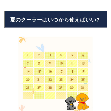
夏のクーラーはいつから使えばいい?