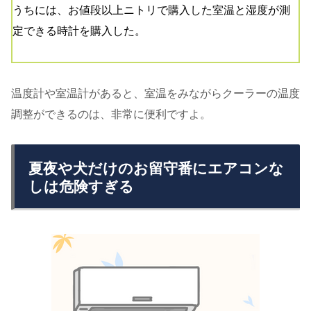
うちには、お値段以上ニトリで購入した室温と湿度が測
定できる時計を購入した。
温度計や室温計があると、室温をみながらクーラーの温度
調整ができるのは、非常に便利ですよ。
夏夜や犬だけのお留守番にエアコンな
しは危険すぎる