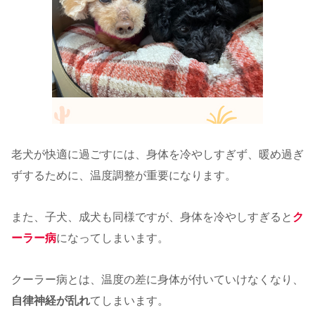
老犬が快適に過ごすには、身体を冷やしすぎず、暖め過ぎ
ずするために、温度調整が重要になります。
また、子犬、成犬も同様ですが、身体を冷やしすぎると
ク
ーラー病
になってしまいます。
クーラー病とは、温度の差に身体が付いていけなくなり、
自律神経が乱れ
てしまいます。