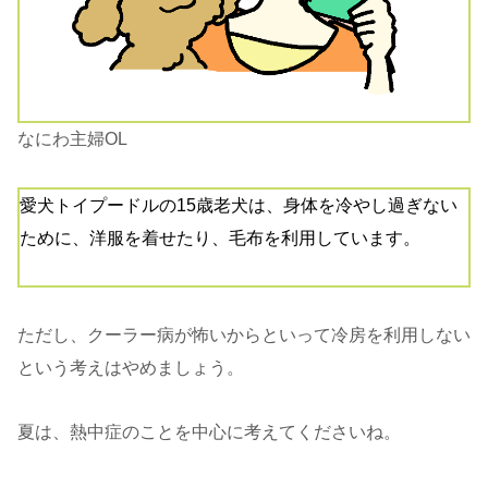
なにわ主婦OL
愛犬トイプードルの15歳老犬は、身体を冷やし過ぎない
ために、洋服を着せたり、毛布を利用しています。
ただし、クーラー病が怖いからといって冷房を利用しない
という考えはやめましょう。
夏は、
熱中症のことを中心に考えて
くださいね。