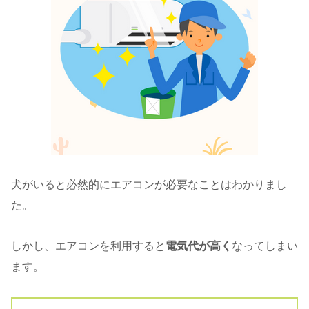
犬がいると必然的にエアコンが必要なことはわかりまし
た。
しかし、エアコンを利用すると
電気代が高く
なってしまい
ます。