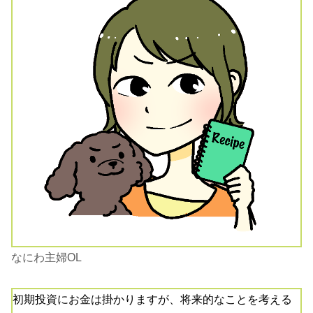
なにわ主婦OL
初期投資にお金は掛かりますが、将来的なことを考える