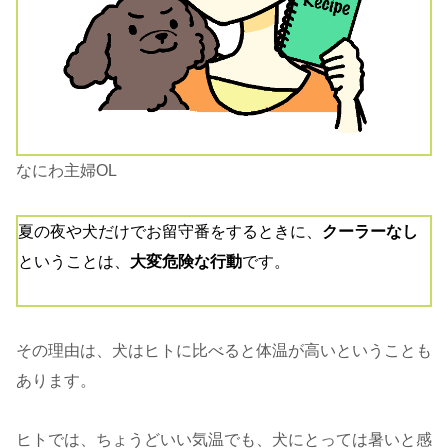
なにわ主婦OL
夏の夜や犬だけでお留守番をするときに、
クーラーなし
ということは、
大変危険な行動
です。
その理由は、犬はヒトに比べると体温が高いということも
あります。
ヒトでは、ちょうどいい気温でも、犬にとっては暑いと感