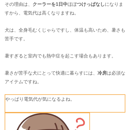
その理由は、
クーラーを1日中
ほぼ
つけっぱなし
になりま
すから、電気代は高くなりますね。
犬は、全身毛むくじゃらですし、体温も高いため、暑さも
苦手です。
暑すぎると室内でも熱中症を起こす場合もあります。
暑さが苦手な犬にとって快適に暮らすには、
冷房
は必須な
アイテムですね。
やっぱり電気代が気になるよね。