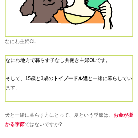
なにわ主婦OL
なにわ地方で暮らす子なし共働き主婦OLです。
そして、15歳と3歳の
トイプードル達
と一緒に暮らしてい
ます。
犬と一緒に暮らす方にとって、夏という季節は、
お金が掛
かる季節
ではないですか?