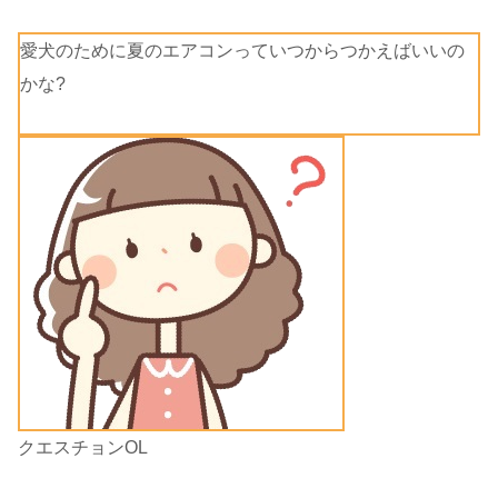
愛犬のために夏のエアコンっていつからつかえばいいの
かな?
クエスチョンOL