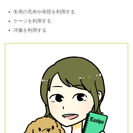
冬用の毛布や布団を利用する
ケージを利用する
洋服を利用する