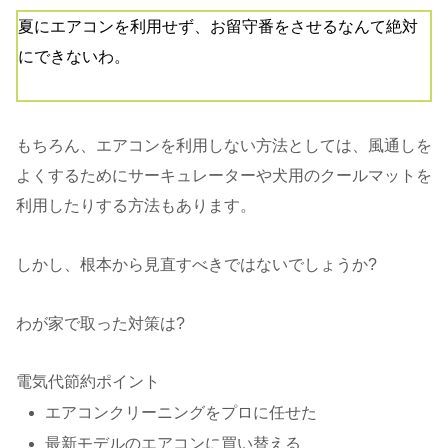
夏にエアコンを利用せず、お留守番をさせるなんて絶対
にできないわ。
もちろん、エアコンを利用しない方法としては、風通しを
よくするためにサーキュレーターや犬用のクールマットを
利用したりする方法もあります。
しかし、根本から見直すべきではないでしょうか?
わが家で取った対策は?
電気代節約ポイント
エアコンクリーニングをプロに任せた
最新モデルのエアコンに買い替える