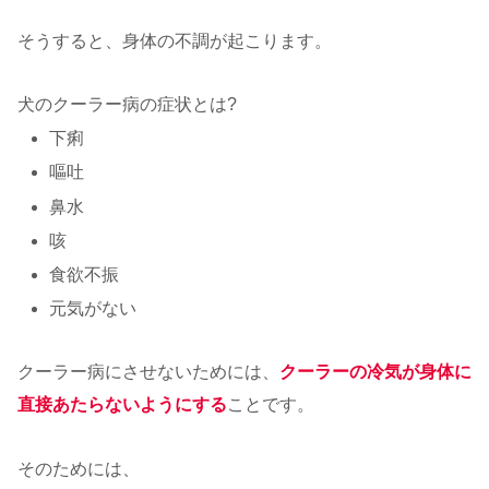
そうすると、身体の不調が起こります。
犬のクーラー病の症状とは?
下痢
嘔吐
鼻水
咳
食欲不振
元気がない
クーラー病にさせないためには、
クーラーの冷気が身体に
直接あたらないようにする
ことです。
そのためには、