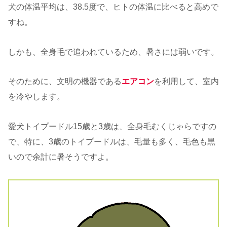
犬の体温平均は、38.5度で、ヒトの体温に比べると高めで
すね。
しかも、全身毛で追われているため、暑さには弱いです。
そのために、文明の機器である
エアコン
を利用して、室内
を冷やします。
愛犬トイプードル15歳と3歳は、全身毛むくじゃらですの
で、特に、3歳のトイプードルは、毛量も多く、毛色も黒
いので余計に暑そうですよ。