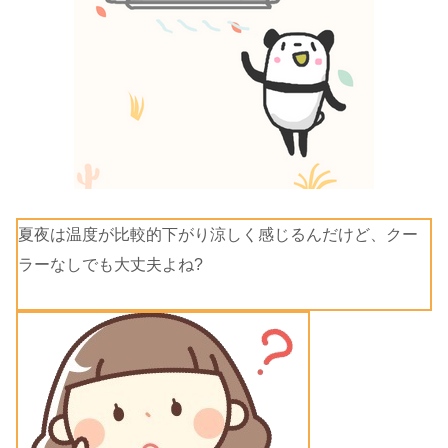
夏夜は温度が比較的下がり涼しく感じるんだけど、クー
ラーなしでも大丈夫よね?