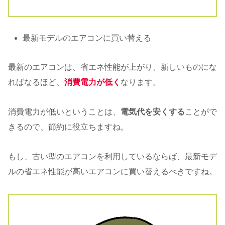
最新モデルのエアコンに買い替える
最新のエアコンは、省エネ性能が上がり、新しいものにな
ればなるほど、
消費電力が低く
なります。
消費電力が低いということは、
電気代を安くする
ことがで
きるので、節約に役立ちますね。
もし、古い型のエアコンを利用しているならば、最新モデ
ルの省エネ性能が高いエアコンに買い替えるべきですね。