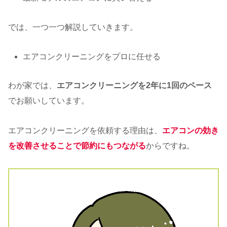
では、一つ一つ解説していきます。
エアコンクリーニングをプロに任せる
わが家では、
エアコンクリーニングを2年に1回のペース
でお願いしています。
エアコンクリーニングを依頼する理由は、
エアコンの効き
を改善させることで節約にもつながる
からですね。